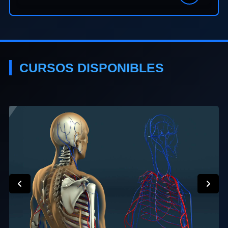
CURSOS DISPONIBLES