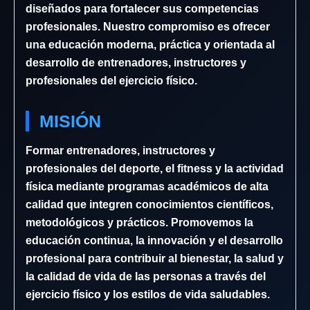
diseñados para fortalecer sus competencias
profesionales. Nuestro compromiso es ofrecer
una educación moderna, práctica y orientada al
desarrollo de entrenadores, instructores y
profesionales del ejercicio físico.
MISIÓN
Formar entrenadores, instructores y
profesionales del deporte, el fitness y la actividad
física mediante programas académicos de alta
calidad que integren conocimientos científicos,
metodológicos y prácticos. Promovemos la
educación continua, la innovación y el desarrollo
profesional para contribuir al bienestar, la salud y
la calidad de vida de las personas a través del
ejercicio físico y los estilos de vida saludables.