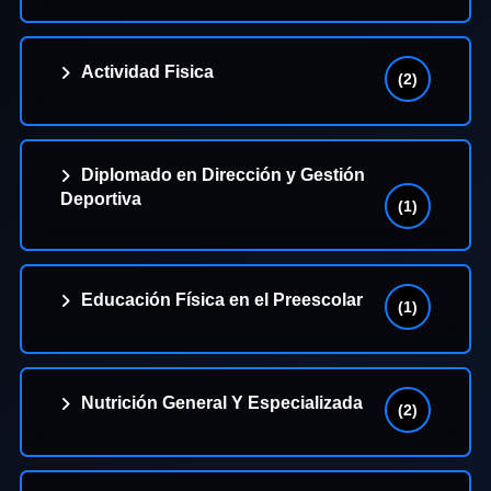
Actividad Fisica
(2)
Diplomado en Dirección y Gestión
Deportiva
(1)
Educación Física en el Preescolar
(1)
Nutrición General Y Especializada
(2)