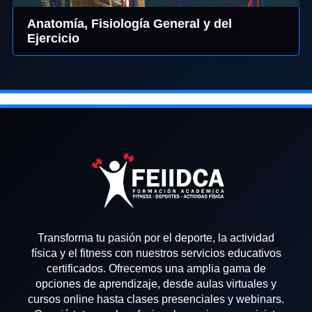
Anatomía, Fisiología General y del
Ejercicio
Transforma tu pasión por el deporte, la actividad
física y el fitness con nuestros servicios educativos
certificados. Ofrecemos una amplia gama de
opciones de aprendizaje, desde aulas virtuales y
cursos online hasta clases presenciales y webinars.