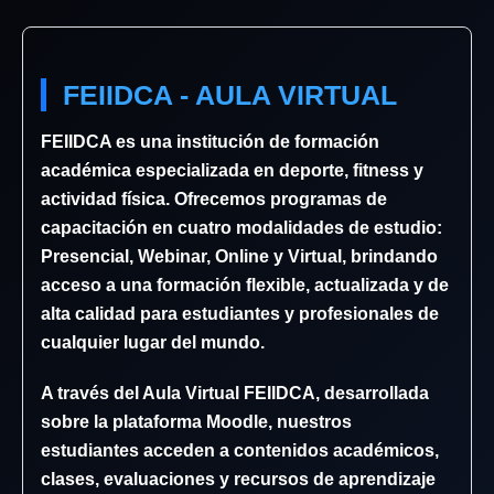
FEIIDCA - AULA VIRTUAL
FEIIDCA es una institución de formación
académica especializada en deporte, fitness y
actividad física. Ofrecemos programas de
capacitación en cuatro modalidades de estudio:
Presencial, Webinar, Online y Virtual, brindando
acceso a una formación flexible, actualizada y de
alta calidad para estudiantes y profesionales de
cualquier lugar del mundo.
A través del Aula Virtual FEIIDCA, desarrollada
sobre la plataforma Moodle, nuestros
estudiantes acceden a contenidos académicos,
clases, evaluaciones y recursos de aprendizaje