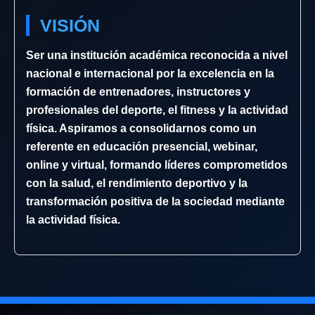
VISIÓN
Ser una institución académica reconocida a nivel
nacional e internacional por la excelencia en la
formación de entrenadores, instructores y
profesionales del deporte, el fitness y la actividad
física. Aspiramos a consolidarnos como un
referente en educación presencial, webinar,
online y virtual, formando líderes comprometidos
con la salud, el rendimiento deportivo y la
transformación positiva de la sociedad mediante
la actividad física.